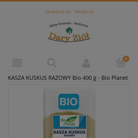
Zarejestruj się
Zaloguj się
KASZA KUSKUS RAZOWY Bio 400 g - Bio Planet