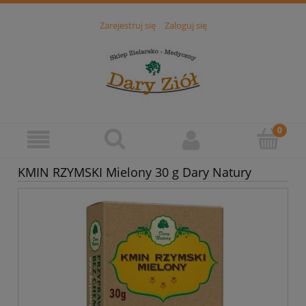
Zarejestruj się
Zaloguj się
KMIN RZYMSKI Mielony 30 g Dary Natury