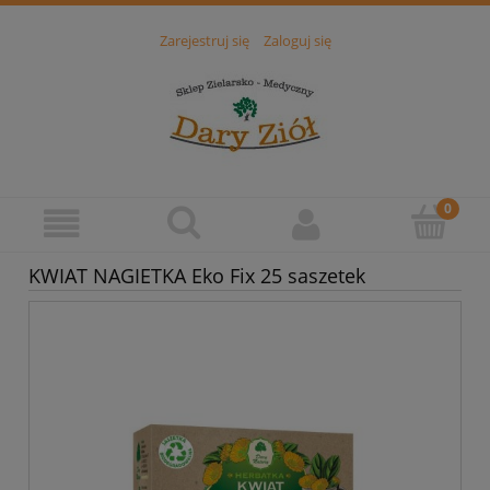
Zarejestruj się
Zaloguj się
KWIAT NAGIETKA Eko Fix 25 saszetek