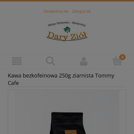
Zarejestruj się
Zaloguj się
Kawa bezkofeinowa 250g ziarnista Tommy
Cafe