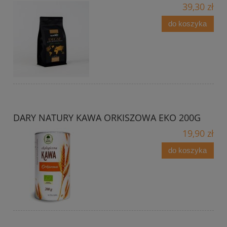
39,30 zł
do koszyka
DARY NATURY KAWA ORKISZOWA EKO 200G
19,90 zł
do koszyka