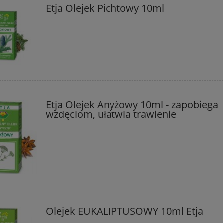
Etja Olejek Pichtowy 10ml
Etja Olejek Anyżowy 10ml - zapobiega
wzdęciom, ułatwia trawienie
Olejek EUKALIPTUSOWY 10ml Etja