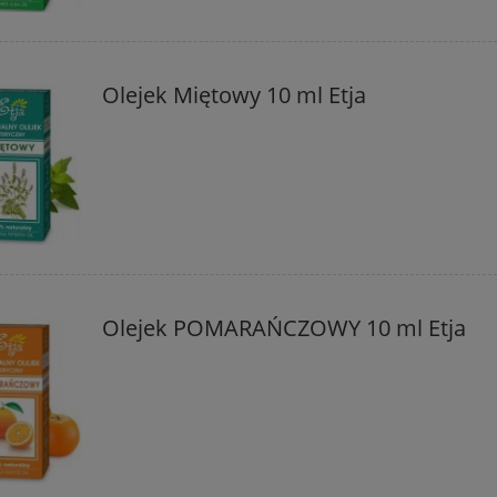
Olejek Miętowy 10 ml Etja
Olejek POMARAŃCZOWY 10 ml Etja