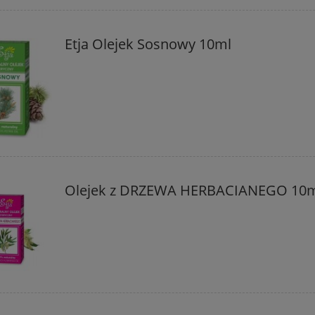
Etja Olejek Sosnowy 10ml
Olejek z DRZEWA HERBACIANEGO 10ml