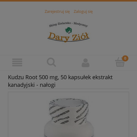
Zarejestruj się
Zaloguj się
Kudzu Root 500 mg, 50 kapsułek ekstrakt
kanadyjski - nałogi