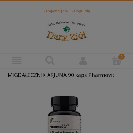
Zarejestruj się
Zaloguj się
MIGDAŁECZNIK ARJUNA 90 kaps Pharmovit