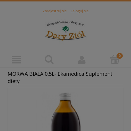
Zarejestruj się
Zaloguj się
MORWA BIAŁA 0,5L- Ekamedica Suplement
diety