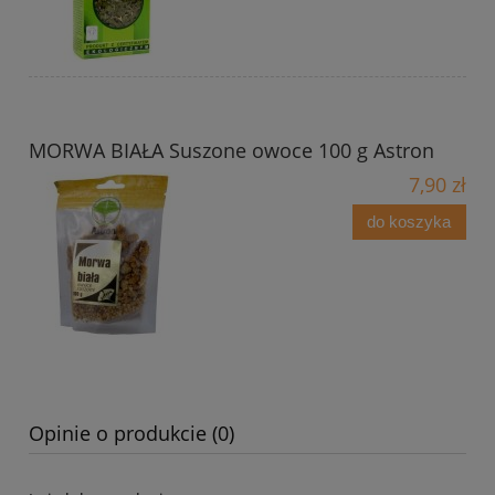
MORWA BIAŁA Suszone owoce 100 g Astron
7,90 zł
do koszyka
Opinie o produkcie (0)