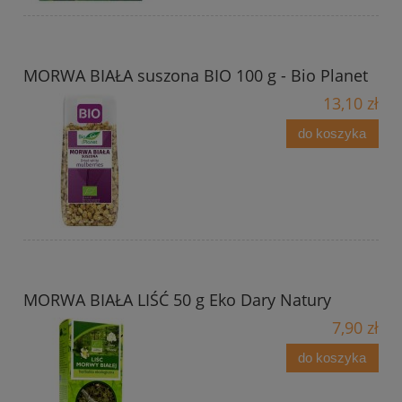
MORWA BIAŁA suszona BIO 100 g - Bio Planet
13,10 zł
do koszyka
MORWA BIAŁA LIŚĆ 50 g Eko Dary Natury
7,90 zł
do koszyka