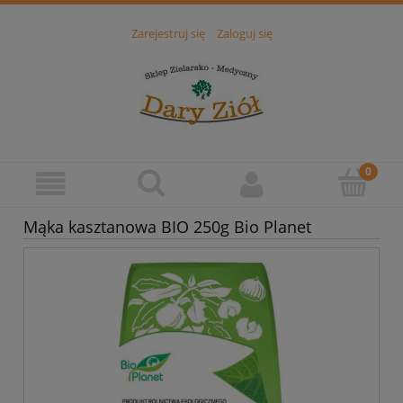
Zarejestruj się
Zaloguj się
Mąka kasztanowa BIO 250g Bio Planet