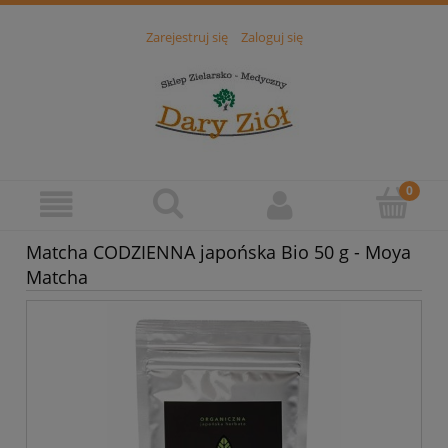
Zarejestruj się
Zaloguj się
Matcha CODZIENNA japońska Bio 50 g - Moya
Matcha