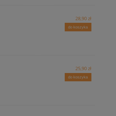
28,90 zł
do koszyka
25,90 zł
do koszyka