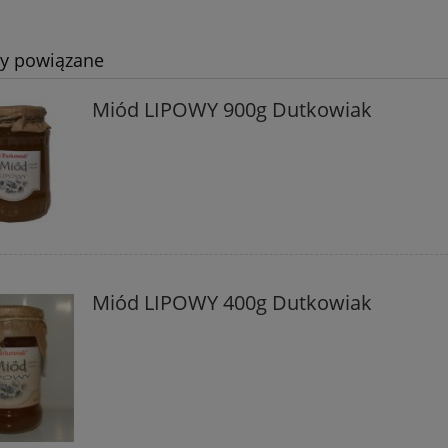
ty powiązane
Miód LIPOWY 900g Dutkowiak
Miód LIPOWY 400g Dutkowiak