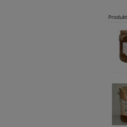
Produk