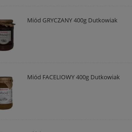
Miód GRYCZANY 400g Dutkowiak
Miód FACELIOWY 400g Dutkowiak