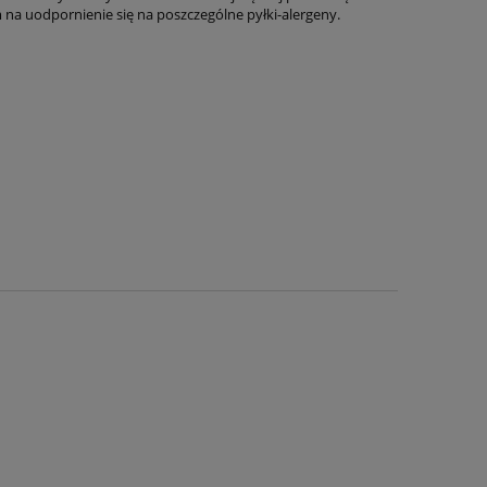
na uodpornienie się na poszczególne pyłki-alergeny.