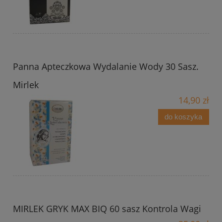
Panna Apteczkowa Wydalanie Wody 30 Sasz.
Mirlek
14,90 zł
do koszyka
MIRLEK GRYK MAX BIQ 60 sasz Kontrola Wagi