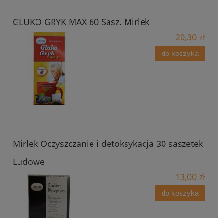
GLUKO GRYK MAX 60 Sasz. Mirlek
20,30 zł
do koszyka
Mirlek Oczyszczanie i detoksykacja 30 saszetek
Ludowe
13,00 zł
do koszyka