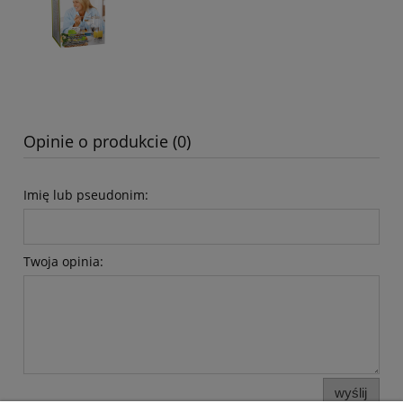
Opinie o produkcie (0)
Imię lub pseudonim:
Twoja opinia:
wyślij