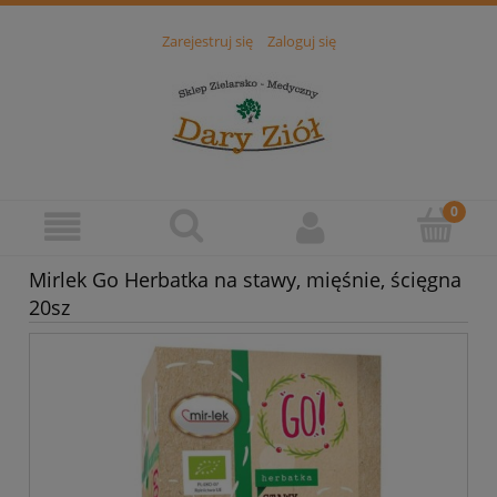
Zarejestruj się
Zaloguj się
Mirlek Go Herbatka na stawy, mięśnie, ścięgna
20sz