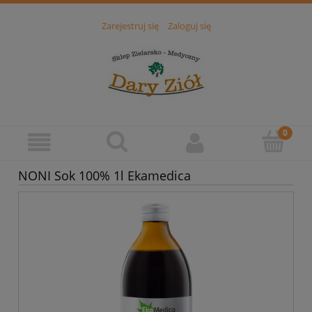
Zarejestruj się
Zaloguj się
NONI Sok 100% 1l Ekamedica