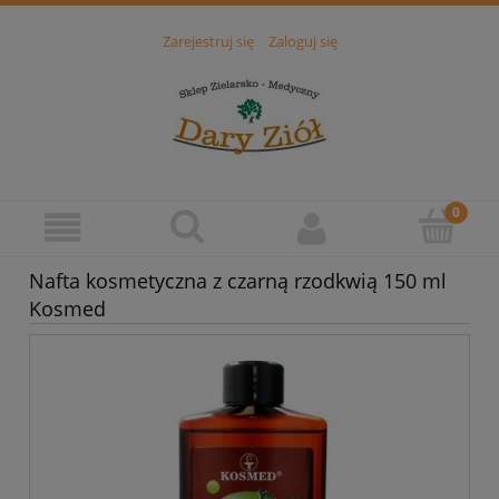
Zarejestruj się
Zaloguj się
Nafta kosmetyczna z czarną rzodkwią 150 ml
Kosmed