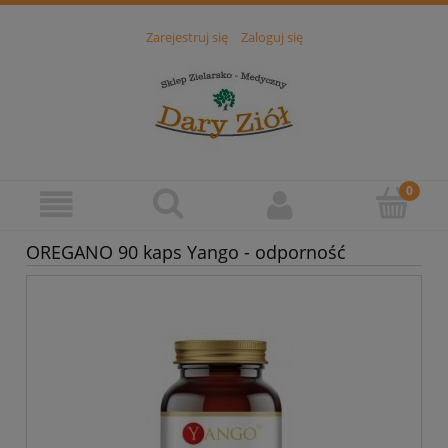
Zarejestruj się
Zaloguj się
OREGANO 90 kaps Yango - odporność