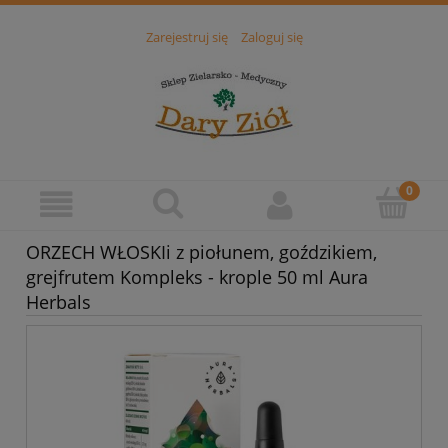
Zarejestruj się
Zaloguj się
ORZECH WŁOSKIi z piołunem, goździkiem,
grejfrutem Kompleks - krople 50 ml Aura
Herbals