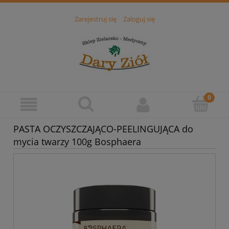
Zarejestruj się
Zaloguj się
PASTA OCZYSZCZAJĄCO-PEELINGUJĄCA do
mycia twarzy 100g Bosphaera