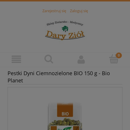
Zarejestruj się
Zaloguj się
Pestki Dyni Ciemnozielone BIO 150 g - Bio
Planet