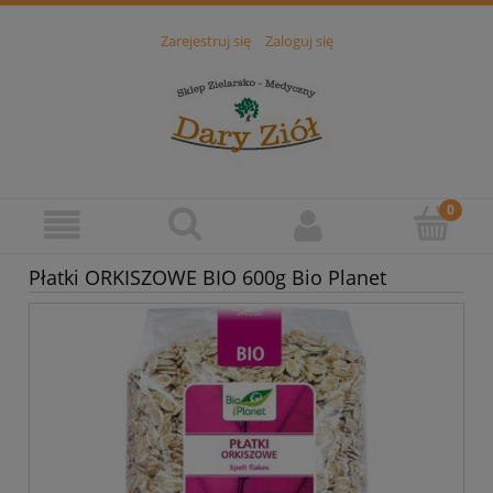
Zarejestruj się
Zaloguj się
Płatki ORKISZOWE BIO 600g Bio Planet