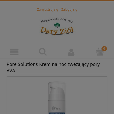
Zarejestruj się
Zaloguj się
Pore Solutions Krem na noc zwężający pory
AVA