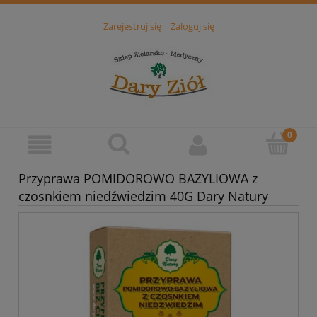
Zarejestruj się
Zaloguj się
Przyprawa POMIDOROWO BAZYLIOWA z
czosnkiem niedźwiedzim 40G Dary Natury