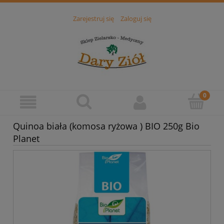
Zarejestruj się
Zaloguj się
Quinoa biała (komosa ryżowa ) BIO 250g Bio
Planet