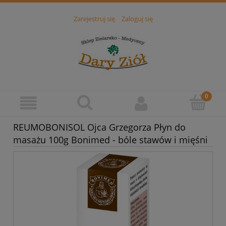
Zarejestruj się
Zaloguj się
REUMOBONISOL Ojca Grzegorza Płyn do
masażu 100g Bonimed - bóle stawów i mięśni