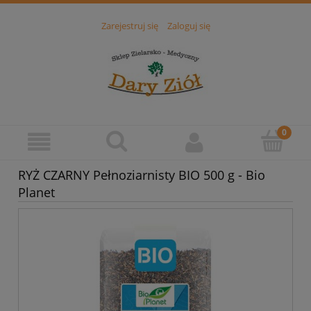
Zarejestruj się
Zaloguj się
RYŻ CZARNY Pełnoziarnisty BIO 500 g - Bio
Planet