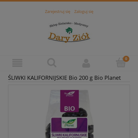
Zarejestruj się
Zaloguj się
ŚLIWKI KALIFORNIJSKIE Bio 200 g Bio Planet