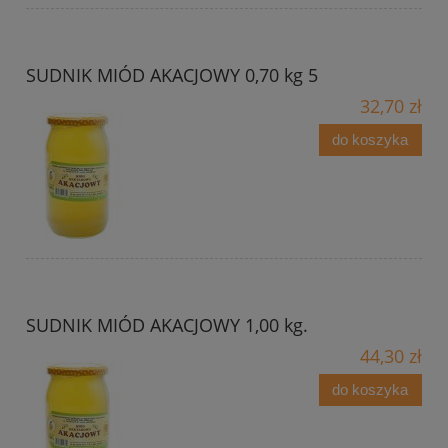
SUDNIK MIÓD AKACJOWY 0,70 kg 5
32,70 zł
do koszyka
SUDNIK MIÓD AKACJOWY 1,00 kg.
44,30 zł
do koszyka