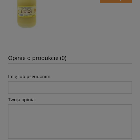
Opinie o produkcie (0)
Imię lub pseudonim:
Twoja opinia: