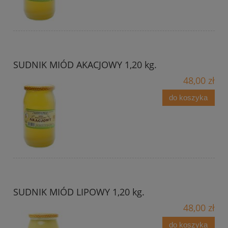
SUDNIK MIÓD AKACJOWY 1,20 kg.
48,00 zł
do koszyka
SUDNIK MIÓD LIPOWY 1,20 kg.
48,00 zł
do koszyka