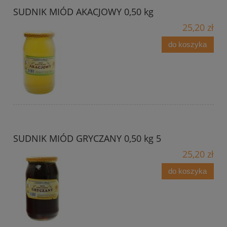
SUDNIK MIÓD AKACJOWY 0,50 kg
25,20 zł
do koszyka
SUDNIK MIÓD GRYCZANY 0,50 kg 5
25,20 zł
do koszyka