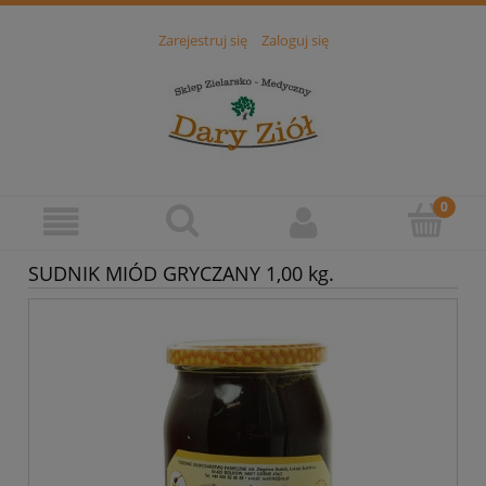
Zarejestruj się
Zaloguj się
SUDNIK MIÓD GRYCZANY 1,00 kg.