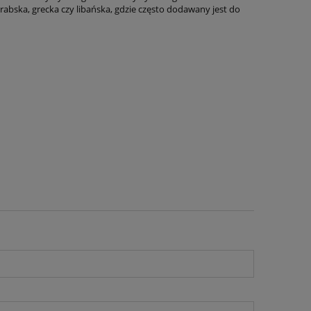
rabska, grecka czy libańska, gdzie często dodawany jest do