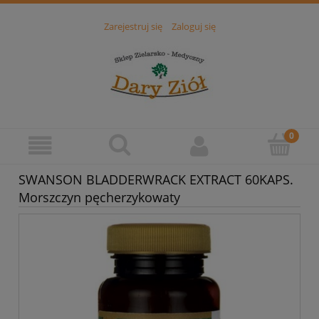
Zarejestruj się
Zaloguj się
SWANSON BLADDERWRACK EXTRACT 60KAPS.
Morszczyn pęcherzykowaty