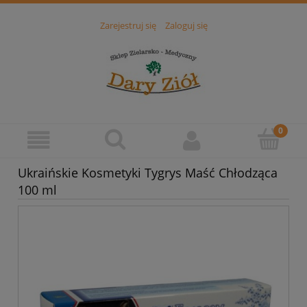
Zarejestruj się
Zaloguj się
Ukraińskie Kosmetyki Tygrys Maść Chłodząca
100 ml