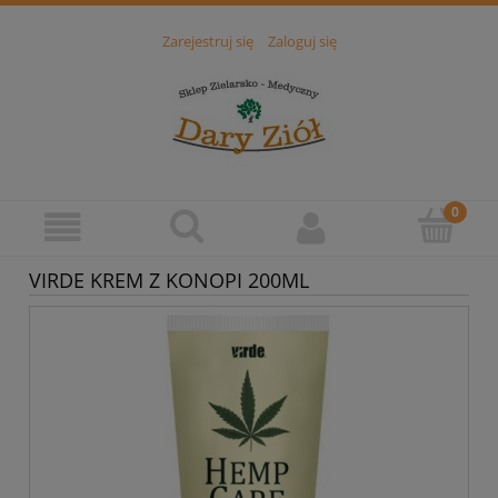
Zarejestruj się
Zaloguj się
VIRDE KREM Z KONOPI 200ML