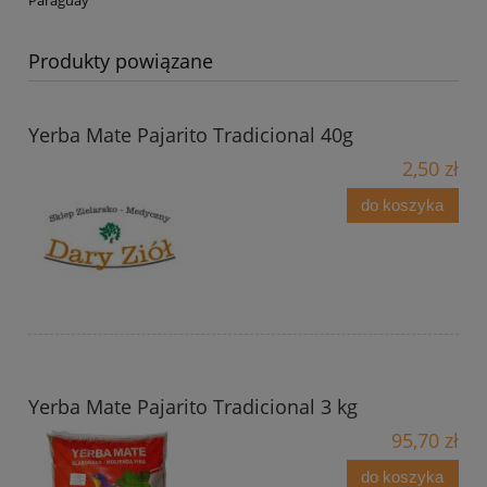
Paraguay
Produkty powiązane
Yerba Mate Pajarito Tradicional 40g
2,50 zł
do koszyka
Yerba Mate Pajarito Tradicional 3 kg
95,70 zł
do koszyka