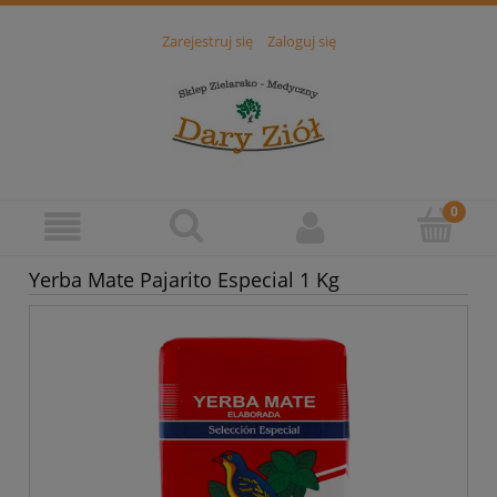
Zarejestruj się
Zaloguj się
Yerba Mate Pajarito Especial 1 Kg