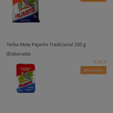
Yerba Mate Pajarito Tradicional 250 g
(Elaborada)
9,50 zł
do koszyka