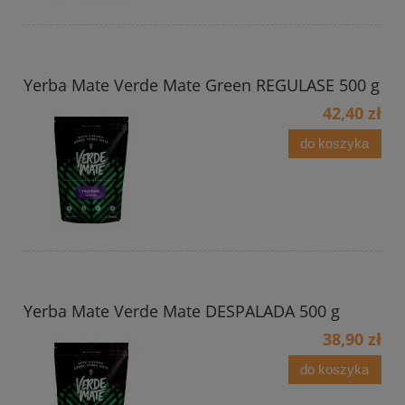
Yerba Mate Verde Mate Green REGULASE 500 g
42,40 zł
do koszyka
Yerba Mate Verde Mate DESPALADA 500 g
38,90 zł
do koszyka