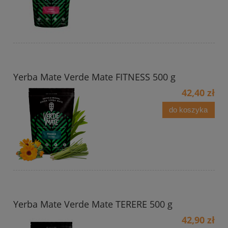
Yerba Mate Verde Mate FITNESS 500 g
42,40 zł
do koszyka
Yerba Mate Verde Mate TERERE 500 g
42,90 zł