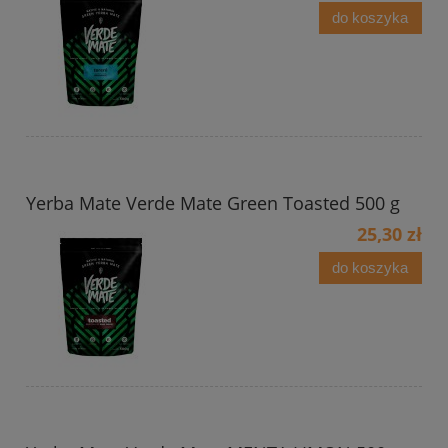
do koszyka
Yerba Mate Verde Mate Green Toasted 500 g
25,30 zł
do koszyka