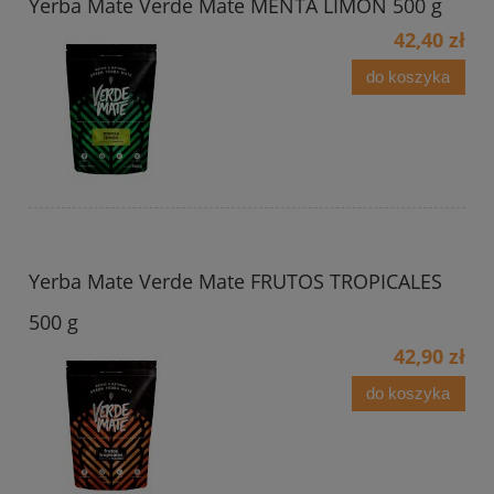
Yerba Mate Verde Mate MENTA LIMON 500 g
42,40 zł
do koszyka
Yerba Mate Verde Mate FRUTOS TROPICALES
500 g
42,90 zł
do koszyka