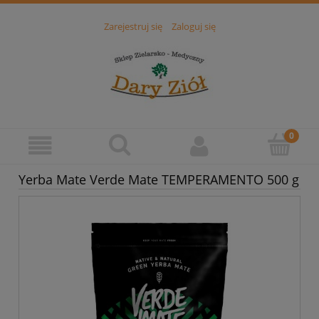
Zarejestruj się
Zaloguj się
Yerba Mate Verde Mate TEMPERAMENTO 500 g