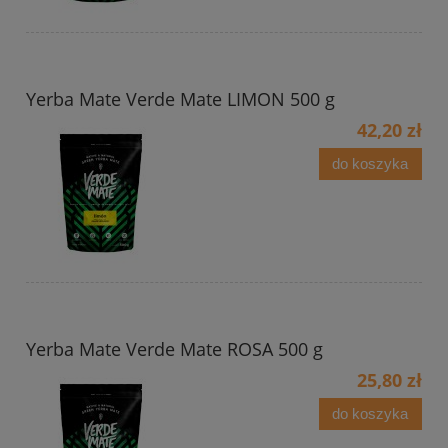
Yerba Mate Verde Mate LIMON 500 g
42,20 zł
do koszyka
Yerba Mate Verde Mate ROSA 500 g
25,80 zł
do koszyka