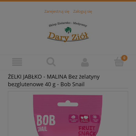
Zarejestruj się
Zaloguj się
ŻELKI JABŁKO - MALINA Bez żelatyny
bezglutenowe 40 g - Bob Snail