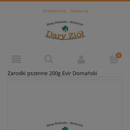
Zarejestruj się
Zaloguj się
Zarodki pszenne 200g Evir Domański