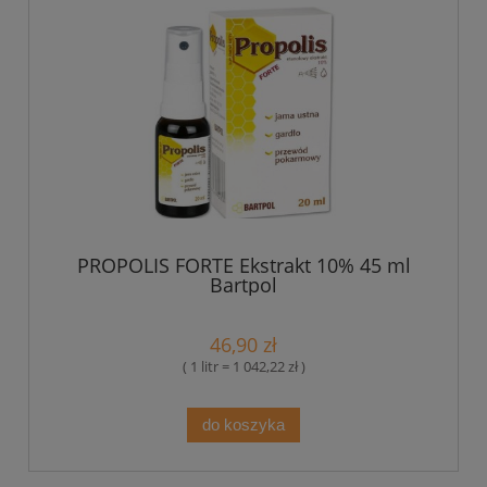
PROPOLIS FORTE Ekstrakt 10% 45 ml
Bartpol
46,90 zł
( 1 litr = 1 042,22 zł )
do koszyka