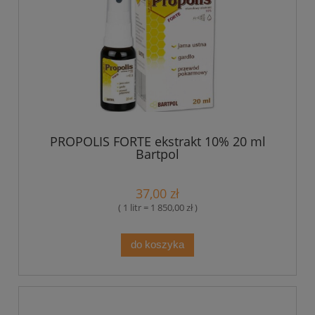
PROPOLIS FORTE ekstrakt 10% 20 ml
Bartpol
37,00 zł
( 1 litr = 1 850,00 zł )
do koszyka