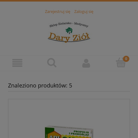
Zarejestruj się
Zaloguj się
Znaleziono produktów: 5