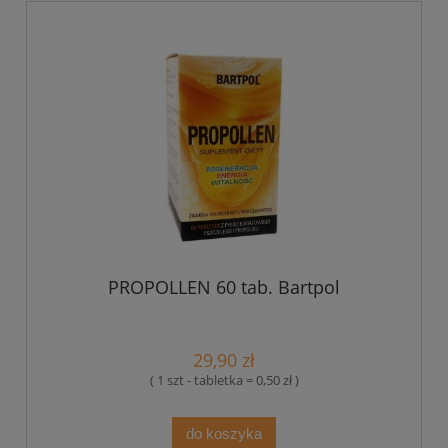
PROPOLLEN 60 tab. Bartpol
29,90 zł
( 1 szt - tabletka = 0,50 zł )
do koszyka