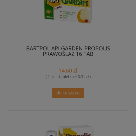
BARTPOL API GARDEN PROPOLIS
PRAWOŚLAZ 16 TAB
14,60 zł
( 1 szt - tabletka = 0,91 zł )
do koszyka