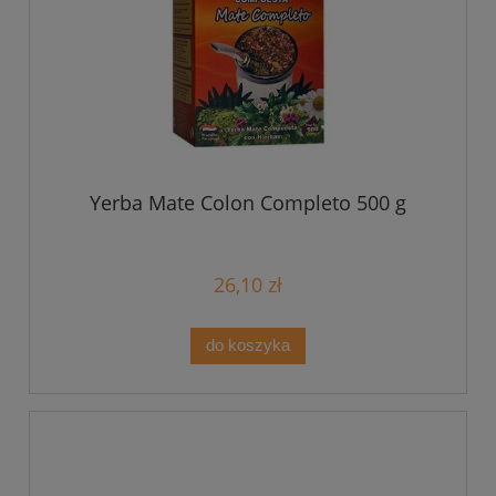
Yerba Mate Colon Completo 500 g
26,10 zł
do koszyka