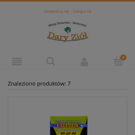
Zarejestruj się
Zaloguj się
Znaleziono produktów: 7