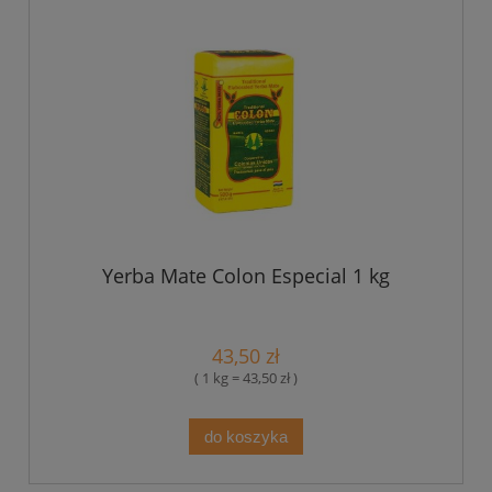
Yerba Mate Colon Especial 1 kg
43,50 zł
( 1 kg = 43,50 zł )
do koszyka