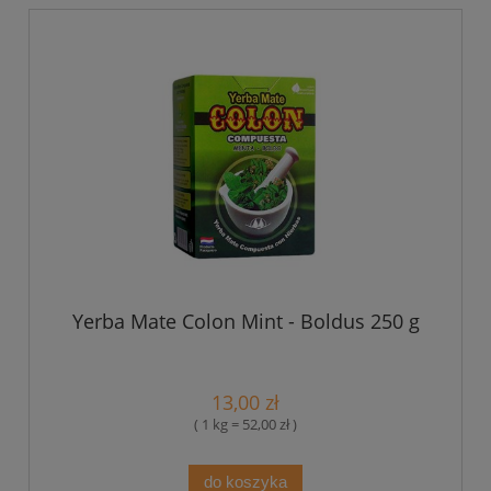
Yerba Mate Colon Mint - Boldus 250 g
13,00 zł
( 1 kg = 52,00 zł )
do koszyka