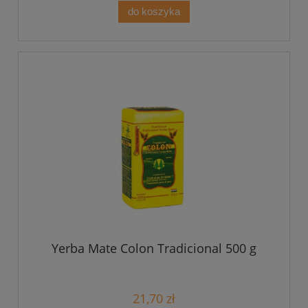
do koszyka
Yerba Mate Colon Tradicional 500 g
21,70 zł