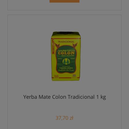
Yerba Mate Colon Tradicional 1 kg
37,70 zł