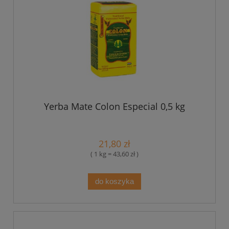
Yerba Mate Colon Especial 0,5 kg
21,80 zł
( 1 kg = 43,60 zł )
do koszyka