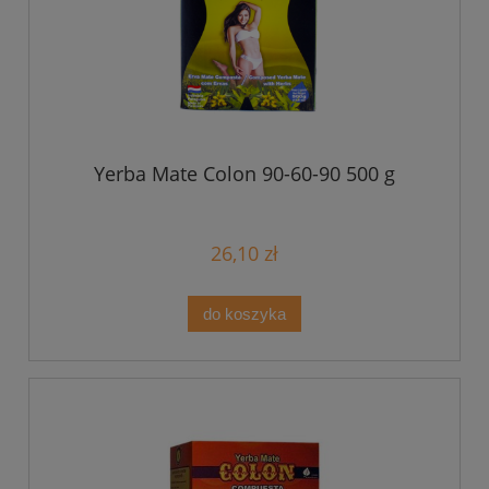
Yerba Mate Colon 90-60-90 500 g
26,10 zł
do koszyka