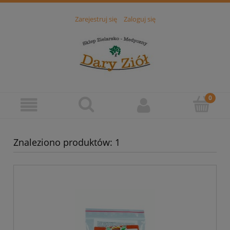
Zarejestruj się
Zaloguj się
Znaleziono produktów: 1