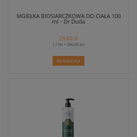
MGIEŁKA BIOSIARCZKOWA DO CIAŁA 100
ml - Dr Duda
29,00 zł
( 1 litr = 290,00 zł )
do koszyka