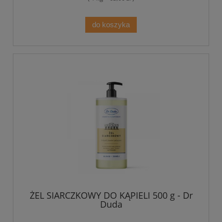
do koszyka
ŻEL SIARCZKOWY DO KĄPIELI 500 g - Dr
Duda