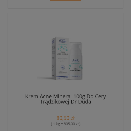
Krem Acne Mineral 100g Do Cery
Trądzikowej Dr Duda
80,50 zł
( 1 kg = 805,00 zł )