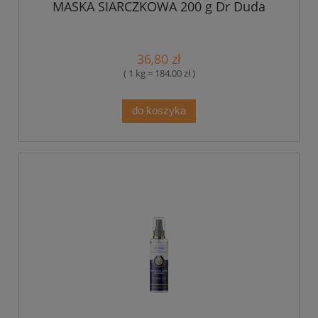
MASKA SIARCZKOWA 200 g Dr Duda
36,80 zł
( 1 kg = 184,00 zł )
do koszyka