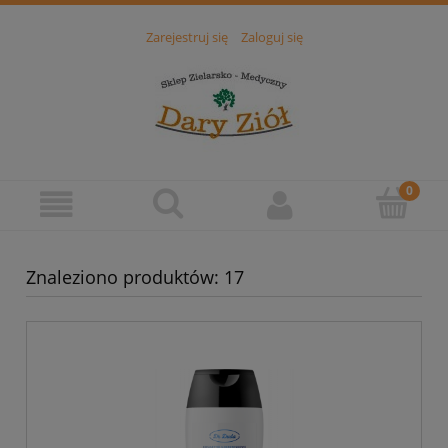
Zarejestruj się
Zaloguj się
Znaleziono produktów: 17