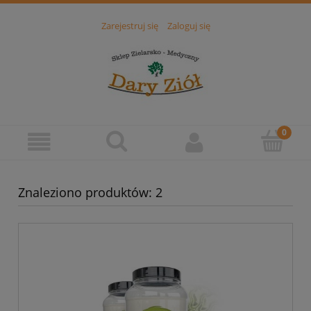
Zarejestruj się
Zaloguj się
Znaleziono produktów: 2