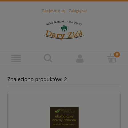
Zarejestruj się
Zaloguj się
Znaleziono produktów: 2