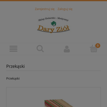
Zarejestruj się
Zaloguj się
Przekąski
Przekąski