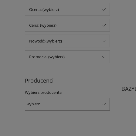
Ocena: (wybierz)
Cena: (wybierz)
Nowość: (wybierz)
Promocja: (wybierz)
Producenci
BAZY
Wybierz producenta