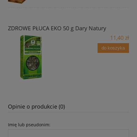
ZDROWE PŁUCA EKO 50 g Dary Natury
11,40 zł
do koszyka
Opinie o produkcie (0)
Imię lub pseudonim: