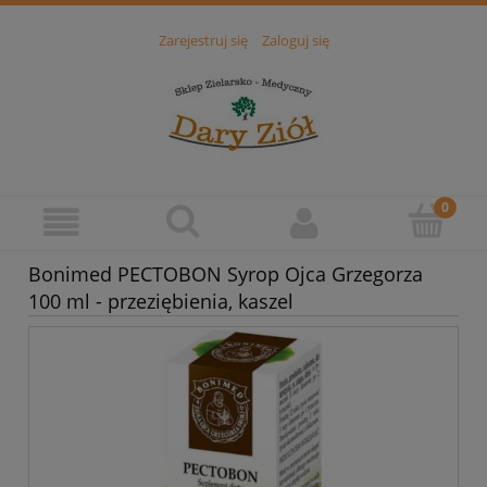
Zarejestruj się
Zaloguj się
Bonimed PECTOBON Syrop Ojca Grzegorza
100 ml - przeziębienia, kaszel