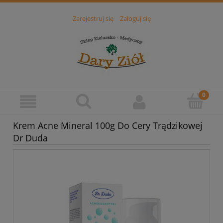
Zarejestruj się
Zaloguj się
Krem Acne Mineral 100g Do Cery Trądzikowej
Dr Duda