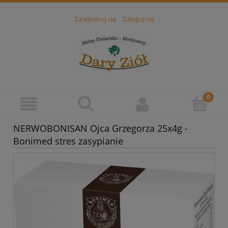
Zarejestruj się
Zaloguj się
NERWOBONISAN Ojca Grzegorza 25x4g -
Bonimed stres zasypianie