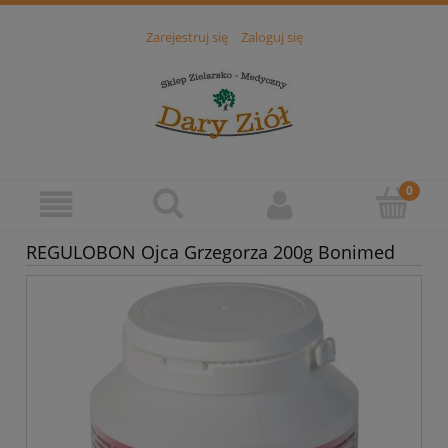
Zarejestruj się
Zaloguj się
REGULOBON Ojca Grzegorza 200g Bonimed