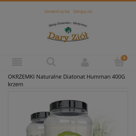
Zarejestruj się
Zaloguj się
OKRZEMKI Naturalne Diatonat Humman 400G
krzem