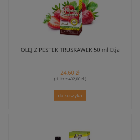
OLEJ Z PESTEK TRUSKAWEK 50 ml Etja
24,60 zł
( 1 litr = 492,00 zł )
do koszyka