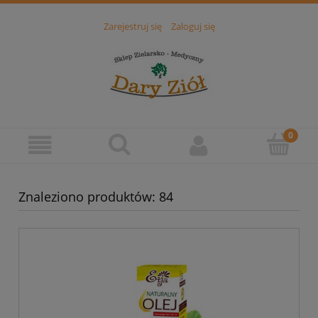
Zarejestruj się
Zaloguj się
Znaleziono produktów: 84