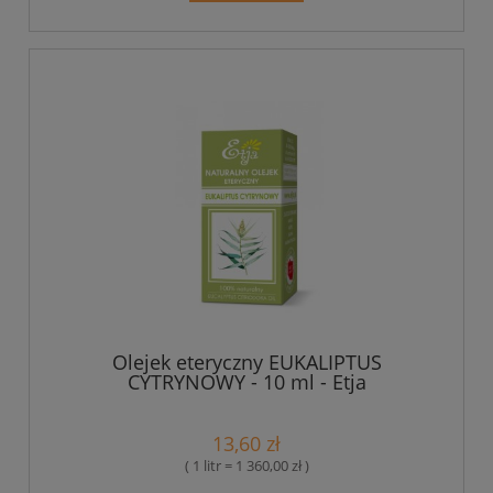
Olejek eteryczny EUKALIPTUS
CYTRYNOWY - 10 ml - Etja
13,60 zł
( 1 litr = 1 360,00 zł )