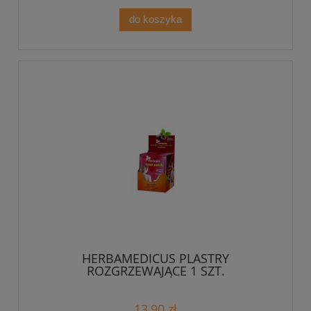
do koszyka
HERBAMEDICUS PLASTRY
ROZGRZEWAJĄCE 1 SZT.
13,90 zł