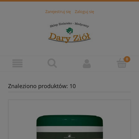
Zarejestruj się
Zaloguj się
Znaleziono produktów: 10