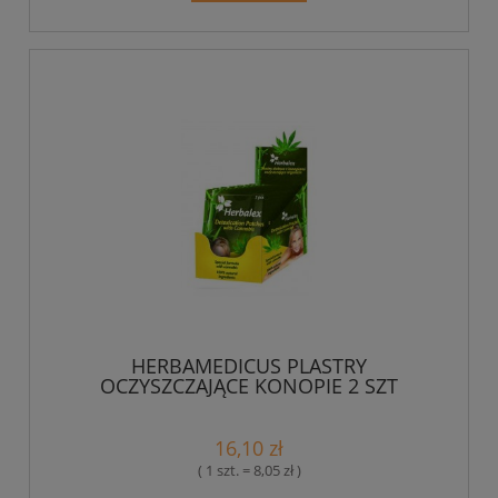
HERBAMEDICUS PLASTRY
OCZYSZCZAJĄCE KONOPIE 2 SZT
16,10 zł
( 1 szt. = 8,05 zł )