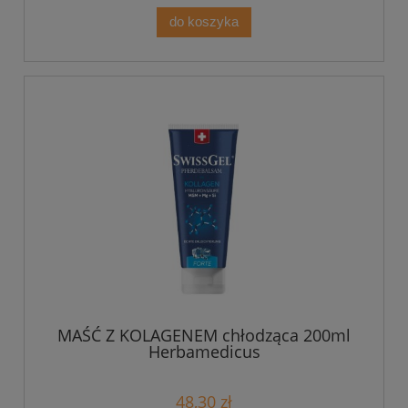
do koszyka
MAŚĆ Z KOLAGENEM chłodząca 200ml
Herbamedicus
48,30 zł