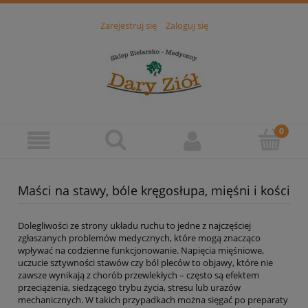
Zarejestruj się
Zaloguj się
Maści na stawy, bóle kręgosłupa, mięśni i kości
Dolegliwości ze strony układu ruchu to jedne z najczęściej
zgłaszanych problemów medycznych, które mogą znacząco
wpływać na codzienne funkcjonowanie. Napięcia mięśniowe,
uczucie sztywności stawów czy ból pleców to objawy, które nie
zawsze wynikają z chorób przewlekłych – często są efektem
przeciążenia, siedzącego trybu życia, stresu lub urazów
mechanicznych. W takich przypadkach można sięgać po preparaty